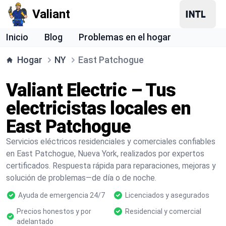
Valiant
Inicio
Blog
Problemas en el hogar
Hogar
NY
East Patchogue
Valiant Electric – Tus
electricistas locales en
East Patchogue
Servicios eléctricos residenciales y comerciales confiables
en East Patchogue, Nueva York, realizados por expertos
certificados. Respuesta rápida para reparaciones, mejoras y
solución de problemas—de día o de noche.
Ayuda de emergencia 24/7
Licenciados y asegurados
Precios honestos y por
Residencial y comercial
adelantado