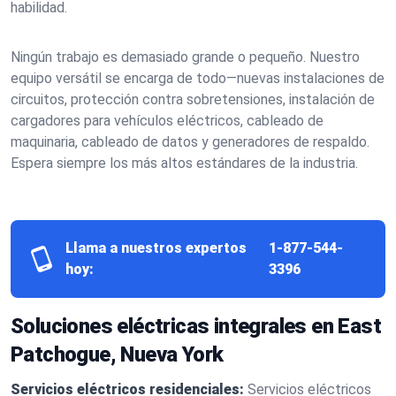
habilidad.
Ningún trabajo es demasiado grande o pequeño. Nuestro
equipo versátil se encarga de todo—nuevas instalaciones de
circuitos, protección contra sobretensiones, instalación de
cargadores para vehículos eléctricos, cableado de
maquinaria, cableado de datos y generadores de respaldo.
Espera siempre los más altos estándares de la industria.
Llama a nuestros expertos
1-877-544-
hoy:
3396
Soluciones eléctricas integrales en East
Patchogue, Nueva York
Servicios eléctricos residenciales:
Servicios eléctricos