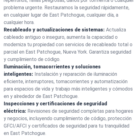
repentinos, fallas peligrosas, daños por tormenta o cualquier
problema urgente. Restauramos la seguridad rápidamente,
en cualquier lugar de East Patchogue, cualquier día, a
cualquier hora.
Recableado y actualizaciones de sistemas:
Actualiza
cableado antiguo o inseguro, aumenta la capacidad o
moderniza tu propiedad con servicios de recableado total o
parcial en East Patchogue, Nueva York. Garantiza seguridad
y cumplimiento de código.
Iluminación, tomacorrientes y soluciones
inteligentes:
Instalación y reparación de iluminación
eficiente, interruptores, tomacorrientes y automatización
para espacios de vida y trabajo más inteligentes y cómodos
en y alrededor de East Patchogue.
Inspecciones y certificaciones de seguridad
eléctrica:
Revisiones de seguridad completas para hogares
y negocios, incluyendo cumplimiento de código, protección
GFCI/AFCI y certificados de seguridad para tu tranquilidad
en East Patchogue.