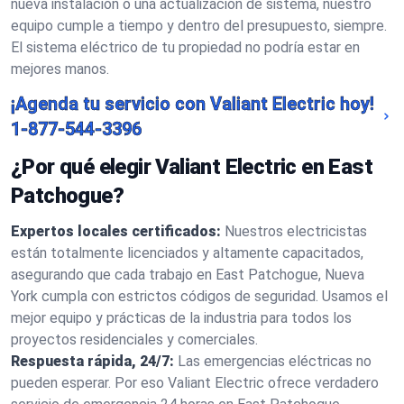
nueva instalación o una actualización de sistema, nuestro
equipo cumple a tiempo y dentro del presupuesto, siempre.
El sistema eléctrico de tu propiedad no podría estar en
mejores manos.
¡Agenda tu servicio con Valiant Electric hoy!
1-877-544-3396
¿Por qué elegir Valiant Electric en East
Patchogue?
Expertos locales certificados:
Nuestros electricistas
están totalmente licenciados y altamente capacitados,
asegurando que cada trabajo en East Patchogue, Nueva
York cumpla con estrictos códigos de seguridad. Usamos el
mejor equipo y prácticas de la industria para todos los
proyectos residenciales y comerciales.
Respuesta rápida, 24/7:
Las emergencias eléctricas no
pueden esperar. Por eso Valiant Electric ofrece verdadero