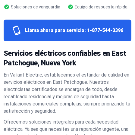
Soluciones de vanguardia
Equipo de respuesta rápida
Llama ahora para servicio:
1-877-544-3396
Servicios eléctricos confiables en East
Patchogue, Nueva York
En Valiant Electric, establecemos el estándar de calidad en
servicios eléctricos en East Patchogue. Nuestros
electricistas certificados se encargan de todo, desde
recableado residencial y mejoras de seguridad hasta
instalaciones comerciales complejas, siempre priorizando tu
satisfacción y seguridad.
Ofrecemos soluciones integrales para cada necesidad
eléctrica. Ya sea que necesites una reparación urgente, una