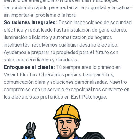
servicio de emergencia 24 horas en East Patchogue,
respondiendo rápido para restaurar la seguridad y la calma—
sin importar el problema o la hora.
Soluciones integrales:
Desde inspecciones de seguridad
eléctrica y recableado hasta instalación de generadores,
iluminación eficiente y automatización de hogares
inteligentes, resolvemos cualquier desafío eléctrico.
Ayudamos a preparar tu propiedad para el futuro con
soluciones confiables y duraderas.
Enfoque en el cliente:
Tú siempre eres lo primero en
Valiant Electric. Ofrecemos precios transparentes,
comunicación clara y soluciones personalizadas. Nuestro
compromiso con un servicio excepcional nos convierte en
los electricistas preferidos en East Patchogue.