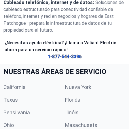
Cableado telefónico, internet y de datos:
Soluciones de
cableado estructurado para conectividad confiable de
teléfono, internet y red en negocios y hogares de East
Patchogue—prepara la infraestructura de datos de tu
propiedad para el futuro.
¿Necesitas ayuda eléctrica? ¡Llama a Valiant Electric
ahora para un servicio rápido!
1-877-544-3396
NUESTRAS ÁREAS DE SERVICIO
California
Nueva York
Texas
Florida
Pensilvania
Ilinóis
Ohio
Masachusets