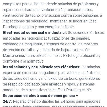
completos para el hogar—desde solución de problemas y
reparaciones hasta nueva iluminación, tomacorrientes,
ventiladores de techo, protección contra sobretensiones e
inspecciones de seguridad—mantienen tu hogar en East
Patchogue seguro y con energía confiable.
Electricidad comercial e industrial:
Soluciones eléctricas
enfocadas en negocios: actualizaciones de paneles,
cableado de maquinaria, sistemas de control de motores,
detección de fallas y cableado de baja/alta tensión.
Mantenemos tu instalación en East Patchogue eficiente y
conforme a la normativa.
Instalaciones y actualizaciones eléctricas:
Instalación
experta de circuitos, cargadores para vehículos eléctricos,
detectores de humo y monóxido de carbono, generadores
de respaldo, cableado para albercas y spas, y sistemas
modernos de automatización en East Patchogue, NY.
Reparaciones eléctricas de emergencia –
24/7:
Reparaciones confiables las 24 horas para apagones