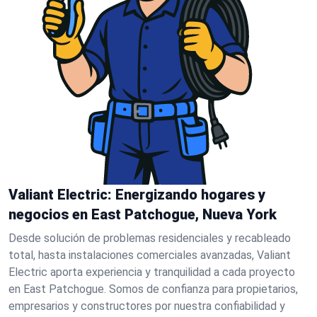
Valiant Electric: Energizando hogares y
negocios en East Patchogue, Nueva York
Desde solución de problemas residenciales y recableado
total, hasta instalaciones comerciales avanzadas, Valiant
Electric aporta experiencia y tranquilidad a cada proyecto
en East Patchogue. Somos de confianza para propietarios,
empresarios y constructores por nuestra confiabilidad y