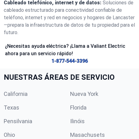
Cableado telefónico, internet y de datos:
Soluciones de
cableado estructurado para conectividad confiable de
teléfono, internet y red en negocios y hogares de Lancaster
—prepara la infraestructura de datos de tu propiedad para el
futuro.
¿Necesitas ayuda eléctrica? ¡Llama a Valiant Electric
ahora para un servicio rápido!
1-877-544-3396
NUESTRAS ÁREAS DE SERVICIO
California
Nueva York
Texas
Florida
Pensilvania
Ilinóis
Ohio
Masachusets