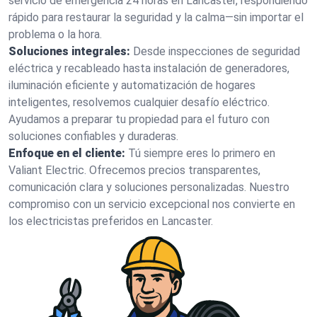
servicio de emergencia 24 horas en Lancaster, respondiendo
rápido para restaurar la seguridad y la calma—sin importar el
problema o la hora.
Soluciones integrales:
Desde inspecciones de seguridad
eléctrica y recableado hasta instalación de generadores,
iluminación eficiente y automatización de hogares
inteligentes, resolvemos cualquier desafío eléctrico.
Ayudamos a preparar tu propiedad para el futuro con
soluciones confiables y duraderas.
Enfoque en el cliente:
Tú siempre eres lo primero en
Valiant Electric. Ofrecemos precios transparentes,
comunicación clara y soluciones personalizadas. Nuestro
compromiso con un servicio excepcional nos convierte en
los electricistas preferidos en Lancaster.