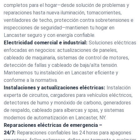
completos para el hogar—desde solución de problemas y
reparaciones hasta nueva iluminación, tomacorrientes,
ventiladores de techo, protección contra sobretensiones e
inspecciones de seguridad—mantienen tu hogar en
Lancaster seguro y con energía confiable.
Electricidad comercial e industrial:
Soluciones eléctricas
enfocadas en negocios: actualizaciones de paneles,
cableado de maquinaria, sistemas de control de motores,
detección de fallas y cableado de baja/alta tensión.
Mantenemos tu instalación en Lancaster eficiente y
conforme a la normativa.
Instalaciones y actualizaciones eléctricas:
Instalación
experta de circuitos, cargadores para vehículos eléctricos,
detectores de humo y monóxido de carbono, generadores
de respaldo, cableado para albercas y spas, y sistemas
modernos de automatización en Lancaster, NY.
Reparaciones eléctricas de emergencia –
24/7:
Reparaciones confiables las 24 horas para apagones