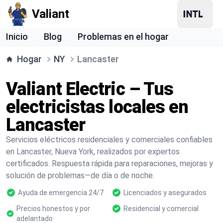
Valiant
Inicio
Blog
Problemas en el hogar
Hogar
NY
Lancaster
Valiant Electric – Tus
electricistas locales en
Lancaster
Servicios eléctricos residenciales y comerciales confiables
en Lancaster, Nueva York, realizados por expertos
certificados. Respuesta rápida para reparaciones, mejoras y
solución de problemas—de día o de noche.
Ayuda de emergencia 24/7
Licenciados y asegurados
Precios honestos y por
Residencial y comercial
adelantado