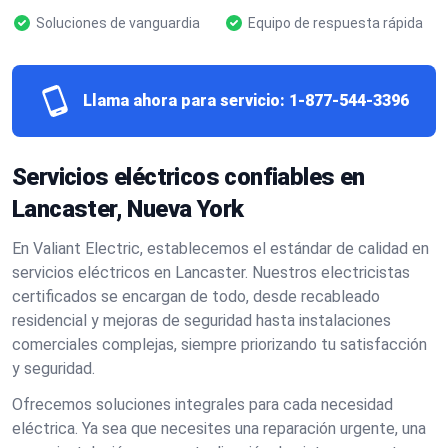
Soluciones de vanguardia
Equipo de respuesta rápida
Llama ahora para servicio:
1-877-544-3396
Servicios eléctricos confiables en
Lancaster, Nueva York
En Valiant Electric, establecemos el estándar de calidad en
servicios eléctricos en Lancaster. Nuestros electricistas
certificados se encargan de todo, desde recableado
residencial y mejoras de seguridad hasta instalaciones
comerciales complejas, siempre priorizando tu satisfacción
y seguridad.
Ofrecemos soluciones integrales para cada necesidad
eléctrica. Ya sea que necesites una reparación urgente, una