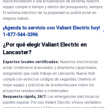
nueva instalación o una actualización de sistema, nuestro
equipo cumple a tiempo y dentro del presupuesto, siempre.
El sistema eléctrico de tu propiedad no podría estar en
mejores manos.
¡Agenda tu servicio con Valiant Electric hoy!
1-877-544-3396
¿Por qué elegir Valiant Electric en
Lancaster?
Expertos locales certificados:
Nuestros electricistas
están totalmente licenciados y altamente capacitados,
asegurando que cada trabajo en Lancaster, Nueva York
cumpla con estrictos códigos de seguridad. Usamos el
mejor equipo y prácticas de la industria para todos los
proyectos residenciales y comerciales.
Respuesta rápida, 24/7:
Las emergencias eléctricas no
pueden esperar. Por eso Valiant Electric ofrece verdadero