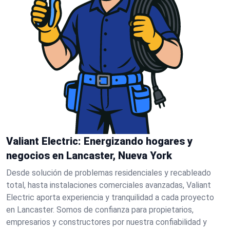
Valiant Electric: Energizando hogares y
negocios en Lancaster, Nueva York
Desde solución de problemas residenciales y recableado
total, hasta instalaciones comerciales avanzadas, Valiant
Electric aporta experiencia y tranquilidad a cada proyecto
en Lancaster. Somos de confianza para propietarios,
empresarios y constructores por nuestra confiabilidad y