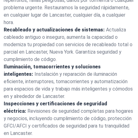
repentinos, fallas peligrosas, daños por tormenta o cualquier
problema urgente. Restauramos la seguridad rápidamente,
en cualquier lugar de Lancaster, cualquier día, a cualquier
hora.
Recableado y actualizaciones de sistemas:
Actualiza
cableado antiguo o inseguro, aumenta la capacidad o
moderniza tu propiedad con servicios de recableado total o
parcial en Lancaster, Nueva York. Garantiza seguridad y
cumplimiento de código.
Iluminación, tomacorrientes y soluciones
inteligentes:
Instalación y reparación de iluminación
eficiente, interruptores, tomacorrientes y automatización
para espacios de vida y trabajo más inteligentes y cómodos
en y alrededor de Lancaster.
Inspecciones y certificaciones de seguridad
eléctrica:
Revisiones de seguridad completas para hogares
y negocios, incluyendo cumplimiento de código, protección
GFCI/AFCI y certificados de seguridad para tu tranquilidad
en Lancaster.