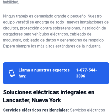
habilidad.
Ningún trabajo es demasiado grande o pequeño. Nuestro
equipo versátil se encarga de todo—nuevas instalaciones de
circuitos, protección contra sobretensiones, instalación de
cargadores para vehículos eléctricos, cableado de
maquinaria, cableado de datos y generadores de respaldo.
Espera siempre los más altos estándares de la industria.
Llama a nuestros expertos
1-877-544-
hoy:
3396
Soluciones eléctricas integrales en
Lancaster, Nueva York
Servicios eléctricos residenciales:
Servicios eléctricos