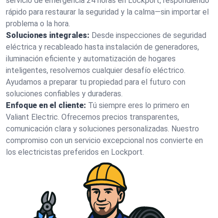
servicio de emergencia 24 horas en Lockport, respondiendo
rápido para restaurar la seguridad y la calma—sin importar el
problema o la hora.
Soluciones integrales:
Desde inspecciones de seguridad
eléctrica y recableado hasta instalación de generadores,
iluminación eficiente y automatización de hogares
inteligentes, resolvemos cualquier desafío eléctrico.
Ayudamos a preparar tu propiedad para el futuro con
soluciones confiables y duraderas.
Enfoque en el cliente:
Tú siempre eres lo primero en
Valiant Electric. Ofrecemos precios transparentes,
comunicación clara y soluciones personalizadas. Nuestro
compromiso con un servicio excepcional nos convierte en
los electricistas preferidos en Lockport.