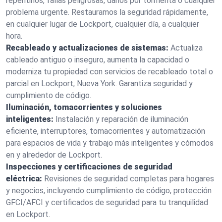
repentinos, fallas peligrosas, daños por tormenta o cualquier
problema urgente. Restauramos la seguridad rápidamente,
en cualquier lugar de Lockport, cualquier día, a cualquier
hora.
Recableado y actualizaciones de sistemas:
Actualiza
cableado antiguo o inseguro, aumenta la capacidad o
moderniza tu propiedad con servicios de recableado total o
parcial en Lockport, Nueva York. Garantiza seguridad y
cumplimiento de código.
Iluminación, tomacorrientes y soluciones
inteligentes:
Instalación y reparación de iluminación
eficiente, interruptores, tomacorrientes y automatización
para espacios de vida y trabajo más inteligentes y cómodos
en y alrededor de Lockport.
Inspecciones y certificaciones de seguridad
eléctrica:
Revisiones de seguridad completas para hogares
y negocios, incluyendo cumplimiento de código, protección
GFCI/AFCI y certificados de seguridad para tu tranquilidad
en Lockport.