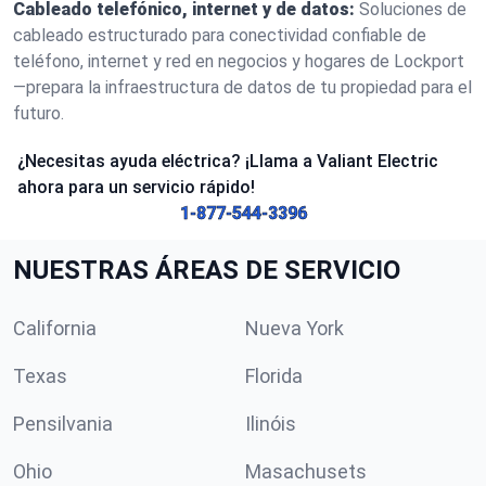
Cableado telefónico, internet y de datos:
Soluciones de
cableado estructurado para conectividad confiable de
teléfono, internet y red en negocios y hogares de Lockport
—prepara la infraestructura de datos de tu propiedad para el
futuro.
¿Necesitas ayuda eléctrica? ¡Llama a Valiant Electric
ahora para un servicio rápido!
1-877-544-3396
NUESTRAS ÁREAS DE SERVICIO
California
Nueva York
Texas
Florida
Pensilvania
Ilinóis
Ohio
Masachusets