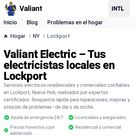
Valiant
Inicio
Blog
Problemas en el hogar
Hogar
NY
Lockport
Valiant Electric – Tus
electricistas locales en
Lockport
Servicios eléctricos residenciales y comerciales confiables
en Lockport, Nueva York, realizados por expertos
certificados. Respuesta rápida para reparaciones, mejoras y
solución de problemas—de día o de noche.
Ayuda de emergencia 24/7
Licenciados y asegurados
Precios honestos y por
Residencial y comercial
adelantado