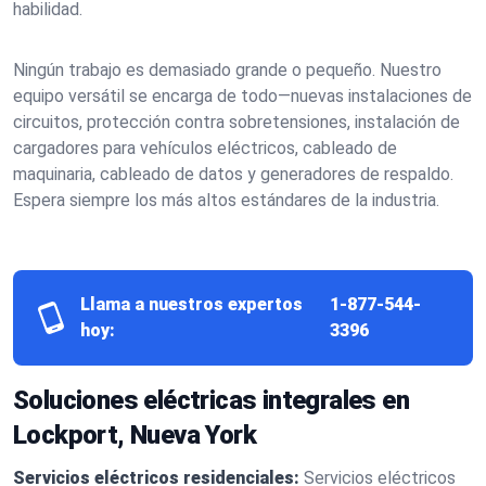
habilidad.
Ningún trabajo es demasiado grande o pequeño. Nuestro
equipo versátil se encarga de todo—nuevas instalaciones de
circuitos, protección contra sobretensiones, instalación de
cargadores para vehículos eléctricos, cableado de
maquinaria, cableado de datos y generadores de respaldo.
Espera siempre los más altos estándares de la industria.
Llama a nuestros expertos
1-877-544-
hoy:
3396
Soluciones eléctricas integrales en
Lockport, Nueva York
Servicios eléctricos residenciales:
Servicios eléctricos