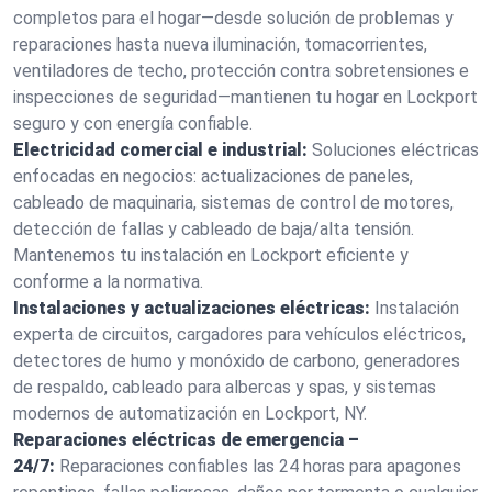
completos para el hogar—desde solución de problemas y
reparaciones hasta nueva iluminación, tomacorrientes,
ventiladores de techo, protección contra sobretensiones e
inspecciones de seguridad—mantienen tu hogar en Lockport
seguro y con energía confiable.
Electricidad comercial e industrial:
Soluciones eléctricas
enfocadas en negocios: actualizaciones de paneles,
cableado de maquinaria, sistemas de control de motores,
detección de fallas y cableado de baja/alta tensión.
Mantenemos tu instalación en Lockport eficiente y
conforme a la normativa.
Instalaciones y actualizaciones eléctricas:
Instalación
experta de circuitos, cargadores para vehículos eléctricos,
detectores de humo y monóxido de carbono, generadores
de respaldo, cableado para albercas y spas, y sistemas
modernos de automatización en Lockport, NY.
Reparaciones eléctricas de emergencia –
24/7:
Reparaciones confiables las 24 horas para apagones