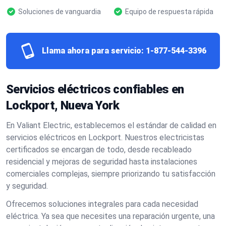
Soluciones de vanguardia
Equipo de respuesta rápida
Llama ahora para servicio:
1-877-544-3396
Servicios eléctricos confiables en
Lockport, Nueva York
En Valiant Electric, establecemos el estándar de calidad en
servicios eléctricos en Lockport. Nuestros electricistas
certificados se encargan de todo, desde recableado
residencial y mejoras de seguridad hasta instalaciones
comerciales complejas, siempre priorizando tu satisfacción
y seguridad.
Ofrecemos soluciones integrales para cada necesidad
eléctrica. Ya sea que necesites una reparación urgente, una