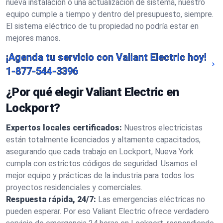
nueva instalación o una actualización de sistema, nuestro
equipo cumple a tiempo y dentro del presupuesto, siempre.
El sistema eléctrico de tu propiedad no podría estar en
mejores manos.
¡Agenda tu servicio con Valiant Electric hoy!
1-877-544-3396
¿Por qué elegir Valiant Electric en
Lockport?
Expertos locales certificados:
Nuestros electricistas
están totalmente licenciados y altamente capacitados,
asegurando que cada trabajo en Lockport, Nueva York
cumpla con estrictos códigos de seguridad. Usamos el
mejor equipo y prácticas de la industria para todos los
proyectos residenciales y comerciales.
Respuesta rápida, 24/7:
Las emergencias eléctricas no
pueden esperar. Por eso Valiant Electric ofrece verdadero