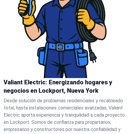
Valiant Electric: Energizando hogares y
negocios en Lockport, Nueva York
Desde solución de problemas residenciales y recableado
total, hasta instalaciones comerciales avanzadas, Valiant
Electric aporta experiencia y tranquilidad a cada proyecto
en Lockport. Somos de confianza para propietarios,
empresarios y constructores por nuestra confiabilidad y