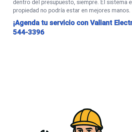
dentro del presupuesto, siempre. El sistema e
propiedad no podría estar en mejores manos.
¡Agenda tu servicio con Valiant Electr
544-3396