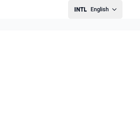
English