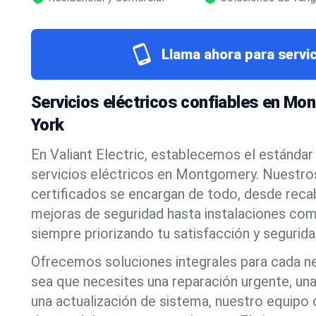
Llama ahora para servic
Servicios eléctricos confiables en Mo
York
En Valiant Electric, establecemos el estándar
servicios eléctricos en Montgomery. Nuestros
certificados se encargan de todo, desde recab
mejoras de seguridad hasta instalaciones com
siempre priorizando tu satisfacción y segurida
Ofrecemos soluciones integrales para cada ne
sea que necesites una reparación urgente, una
una actualización de sistema, nuestro equipo