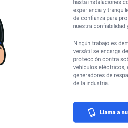
hasta instalaciones c
experiencia y tranqu
de confianza para pro
nuestra confiabilidad y
Ningún trabajo es de
versátil se encarga d
protección contra sob
vehículos eléctricos,
generadores de respa
de la industria.
Llama a nu