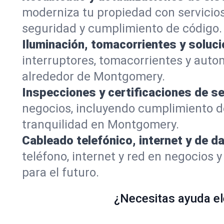
moderniza tu propiedad con servicios
seguridad y cumplimiento de código.
Iluminación, tomacorrientes y soluci
interruptores, tomacorrientes y auto
alrededor de Montgomery.
Inspecciones y certificaciones de se
negocios, incluyendo cumplimiento de
tranquilidad en Montgomery.
Cableado telefónico, internet y de d
teléfono, internet y red en negocios
para el futuro.
¿Necesitas ayuda elé