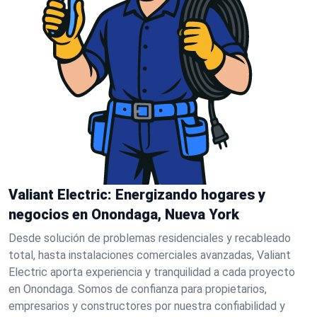
Valiant Electric: Energizando hogares y
negocios en Onondaga, Nueva York
Desde solución de problemas residenciales y recableado
total, hasta instalaciones comerciales avanzadas, Valiant
Electric aporta experiencia y tranquilidad a cada proyecto
en Onondaga. Somos de confianza para propietarios,
empresarios y constructores por nuestra confiabilidad y