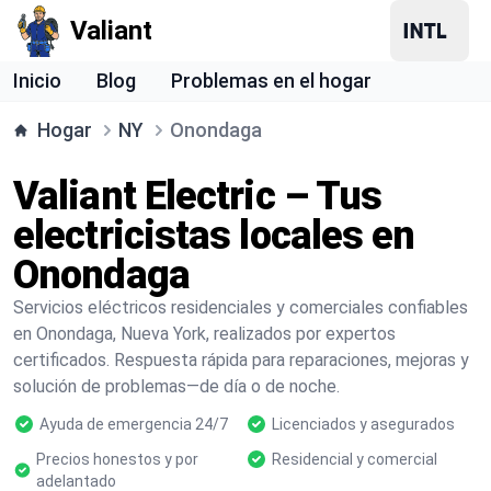
Valiant
Inicio
Blog
Problemas en el hogar
Hogar
NY
Onondaga
Valiant Electric – Tus
electricistas locales en
Onondaga
Servicios eléctricos residenciales y comerciales confiables
en Onondaga, Nueva York, realizados por expertos
certificados. Respuesta rápida para reparaciones, mejoras y
solución de problemas—de día o de noche.
Ayuda de emergencia 24/7
Licenciados y asegurados
Precios honestos y por
Residencial y comercial
adelantado