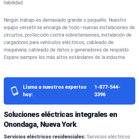
habilidad.
Ningún trabajo es demasiado grande o pequeño. Nuestro
equipo versátil se encarga de todo—nuevas instalaciones de
circuitos, protección contra sobretensiones, instalación de
cargadores para vehículos eléctricos, cableado de
maquinaria, cableado de datos y generadores de respaldo.
Espera siempre los más altos estándares de la industria.
Llama a nuestros expertos
1-877-544-
hoy:
3396
Soluciones eléctricas integrales en
Onondaga, Nueva York
Servicios eléctricos residenciales:
Servicios eléctricos