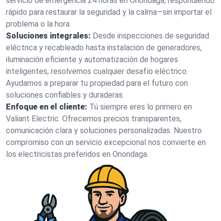
servicio de emergencia 24 horas en Onondaga, respondiendo
rápido para restaurar la seguridad y la calma—sin importar el
problema o la hora.
Soluciones integrales:
Desde inspecciones de seguridad
eléctrica y recableado hasta instalación de generadores,
iluminación eficiente y automatización de hogares
inteligentes, resolvemos cualquier desafío eléctrico.
Ayudamos a preparar tu propiedad para el futuro con
soluciones confiables y duraderas.
Enfoque en el cliente:
Tú siempre eres lo primero en
Valiant Electric. Ofrecemos precios transparentes,
comunicación clara y soluciones personalizadas. Nuestro
compromiso con un servicio excepcional nos convierte en
los electricistas preferidos en Onondaga.