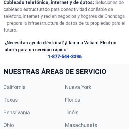
Cableado telefónico, internet y de datos:
Soluciones de
cableado estructurado para conectividad confiable de
teléfono, internet y red en negocios y hogares de Onondaga
—prepara la infraestructura de datos de tu propiedad para el
futuro.
¿Necesitas ayuda eléctrica? ¡Llama a Valiant Electric
ahora para un servicio rápido!
1-877-544-3396
NUESTRAS ÁREAS DE SERVICIO
California
Nueva York
Texas
Florida
Pensilvania
Ilinóis
Ohio
Masachusets