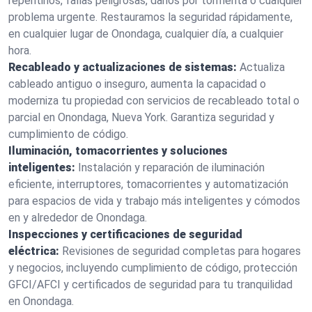
repentinos, fallas peligrosas, daños por tormenta o cualquier
problema urgente. Restauramos la seguridad rápidamente,
en cualquier lugar de Onondaga, cualquier día, a cualquier
hora.
Recableado y actualizaciones de sistemas:
Actualiza
cableado antiguo o inseguro, aumenta la capacidad o
moderniza tu propiedad con servicios de recableado total o
parcial en Onondaga, Nueva York. Garantiza seguridad y
cumplimiento de código.
Iluminación, tomacorrientes y soluciones
inteligentes:
Instalación y reparación de iluminación
eficiente, interruptores, tomacorrientes y automatización
para espacios de vida y trabajo más inteligentes y cómodos
en y alrededor de Onondaga.
Inspecciones y certificaciones de seguridad
eléctrica:
Revisiones de seguridad completas para hogares
y negocios, incluyendo cumplimiento de código, protección
GFCI/AFCI y certificados de seguridad para tu tranquilidad
en Onondaga.