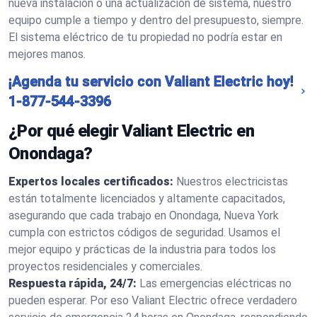
nueva instalación o una actualización de sistema, nuestro
equipo cumple a tiempo y dentro del presupuesto, siempre.
El sistema eléctrico de tu propiedad no podría estar en
mejores manos.
¡Agenda tu servicio con Valiant Electric hoy!
1-877-544-3396
¿Por qué elegir Valiant Electric en
Onondaga?
Expertos locales certificados:
Nuestros electricistas
están totalmente licenciados y altamente capacitados,
asegurando que cada trabajo en Onondaga, Nueva York
cumpla con estrictos códigos de seguridad. Usamos el
mejor equipo y prácticas de la industria para todos los
proyectos residenciales y comerciales.
Respuesta rápida, 24/7:
Las emergencias eléctricas no
pueden esperar. Por eso Valiant Electric ofrece verdadero