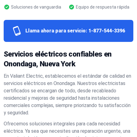
Soluciones de vanguardia
Equipo de respuesta rápida
Llama ahora para servicio:
1-877-544-3396
Servicios eléctricos confiables en
Onondaga, Nueva York
En Valiant Electric, establecemos el estándar de calidad en
servicios eléctricos en Onondaga. Nuestros electricistas
certificados se encargan de todo, desde recableado
residencial y mejoras de seguridad hasta instalaciones
comerciales complejas, siempre priorizando tu satisfacción
y seguridad.
Ofrecemos soluciones integrales para cada necesidad
eléctrica. Ya sea que necesites una reparación urgente, una