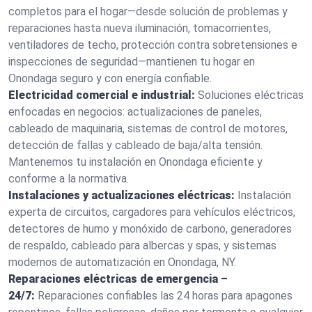
completos para el hogar—desde solución de problemas y
reparaciones hasta nueva iluminación, tomacorrientes,
ventiladores de techo, protección contra sobretensiones e
inspecciones de seguridad—mantienen tu hogar en
Onondaga seguro y con energía confiable.
Electricidad comercial e industrial:
Soluciones eléctricas
enfocadas en negocios: actualizaciones de paneles,
cableado de maquinaria, sistemas de control de motores,
detección de fallas y cableado de baja/alta tensión.
Mantenemos tu instalación en Onondaga eficiente y
conforme a la normativa.
Instalaciones y actualizaciones eléctricas:
Instalación
experta de circuitos, cargadores para vehículos eléctricos,
detectores de humo y monóxido de carbono, generadores
de respaldo, cableado para albercas y spas, y sistemas
modernos de automatización en Onondaga, NY.
Reparaciones eléctricas de emergencia –
24/7:
Reparaciones confiables las 24 horas para apagones