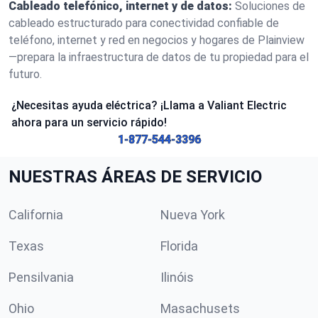
Cableado telefónico, internet y de datos:
Soluciones de
cableado estructurado para conectividad confiable de
teléfono, internet y red en negocios y hogares de Plainview
—prepara la infraestructura de datos de tu propiedad para el
futuro.
¿Necesitas ayuda eléctrica? ¡Llama a Valiant Electric
ahora para un servicio rápido!
1-877-544-3396
NUESTRAS ÁREAS DE SERVICIO
California
Nueva York
Texas
Florida
Pensilvania
Ilinóis
Ohio
Masachusets