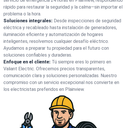
servicio de emergencia 24 horas en Plainview, respondiendo
rápido para restaurar la seguridad y la calma—sin importar el
problema o la hora.
Soluciones integrales:
Desde inspecciones de seguridad
eléctrica y recableado hasta instalación de generadores,
iluminación eficiente y automatización de hogares
inteligentes, resolvemos cualquier desafío eléctrico.
Ayudamos a preparar tu propiedad para el futuro con
soluciones confiables y duraderas.
Enfoque en el cliente:
Tú siempre eres lo primero en
Valiant Electric. Ofrecemos precios transparentes,
comunicación clara y soluciones personalizadas. Nuestro
compromiso con un servicio excepcional nos convierte en
los electricistas preferidos en Plainview.