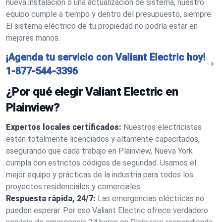
nueva instalación o una actualización de sistema, nuestro
equipo cumple a tiempo y dentro del presupuesto, siempre.
El sistema eléctrico de tu propiedad no podría estar en
mejores manos.
¡Agenda tu servicio con Valiant Electric hoy!
1-877-544-3396
¿Por qué elegir Valiant Electric en
Plainview?
Expertos locales certificados:
Nuestros electricistas
están totalmente licenciados y altamente capacitados,
asegurando que cada trabajo en Plainview, Nueva York
cumpla con estrictos códigos de seguridad. Usamos el
mejor equipo y prácticas de la industria para todos los
proyectos residenciales y comerciales.
Respuesta rápida, 24/7:
Las emergencias eléctricas no
pueden esperar. Por eso Valiant Electric ofrece verdadero