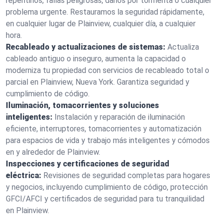
repentinos, fallas peligrosas, daños por tormenta o cualquier
problema urgente. Restauramos la seguridad rápidamente,
en cualquier lugar de Plainview, cualquier día, a cualquier
hora.
Recableado y actualizaciones de sistemas:
Actualiza
cableado antiguo o inseguro, aumenta la capacidad o
moderniza tu propiedad con servicios de recableado total o
parcial en Plainview, Nueva York. Garantiza seguridad y
cumplimiento de código.
Iluminación, tomacorrientes y soluciones
inteligentes:
Instalación y reparación de iluminación
eficiente, interruptores, tomacorrientes y automatización
para espacios de vida y trabajo más inteligentes y cómodos
en y alrededor de Plainview.
Inspecciones y certificaciones de seguridad
eléctrica:
Revisiones de seguridad completas para hogares
y negocios, incluyendo cumplimiento de código, protección
GFCI/AFCI y certificados de seguridad para tu tranquilidad
en Plainview.