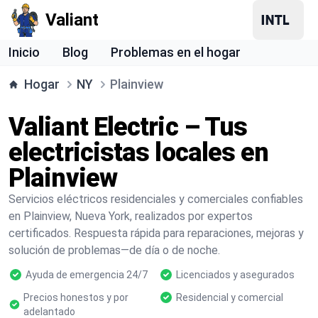
Valiant
Inicio
Blog
Problemas en el hogar
Hogar
NY
Plainview
Valiant Electric – Tus
electricistas locales en
Plainview
Servicios eléctricos residenciales y comerciales confiables
en Plainview, Nueva York, realizados por expertos
certificados. Respuesta rápida para reparaciones, mejoras y
solución de problemas—de día o de noche.
Ayuda de emergencia 24/7
Licenciados y asegurados
Precios honestos y por
Residencial y comercial
adelantado