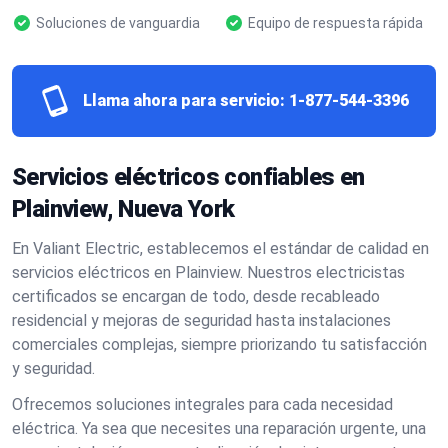
Soluciones de vanguardia
Equipo de respuesta rápida
Llama ahora para servicio:
1-877-544-3396
Servicios eléctricos confiables en
Plainview, Nueva York
En Valiant Electric, establecemos el estándar de calidad en
servicios eléctricos en Plainview. Nuestros electricistas
certificados se encargan de todo, desde recableado
residencial y mejoras de seguridad hasta instalaciones
comerciales complejas, siempre priorizando tu satisfacción
y seguridad.
Ofrecemos soluciones integrales para cada necesidad
eléctrica. Ya sea que necesites una reparación urgente, una