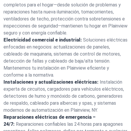
completos para el hogar—desde solución de problemas y
reparaciones hasta nueva iluminación, tomacorrientes,
ventiladores de techo, protección contra sobretensiones e
inspecciones de seguridad—mantienen tu hogar en Plainview
seguro y con energía confiable.
Electricidad comercial e industrial:
Soluciones eléctricas
enfocadas en negocios: actualizaciones de paneles,
cableado de maquinaria, sistemas de control de motores,
detección de fallas y cableado de baja/alta tensión.
Mantenemos tu instalación en Plainview eficiente y
conforme a la normativa.
Instalaciones y actualizaciones eléctricas:
Instalación
experta de circuitos, cargadores para vehículos eléctricos,
detectores de humo y monóxido de carbono, generadores
de respaldo, cableado para albercas y spas, y sistemas
modernos de automatización en Plainview, NY.
Reparaciones eléctricas de emergencia –
24/7:
Reparaciones confiables las 24 horas para apagones