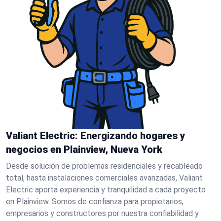
Valiant Electric: Energizando hogares y
negocios en Plainview, Nueva York
Desde solución de problemas residenciales y recableado
total, hasta instalaciones comerciales avanzadas, Valiant
Electric aporta experiencia y tranquilidad a cada proyecto
en Plainview. Somos de confianza para propietarios,
empresarios y constructores por nuestra confiabilidad y