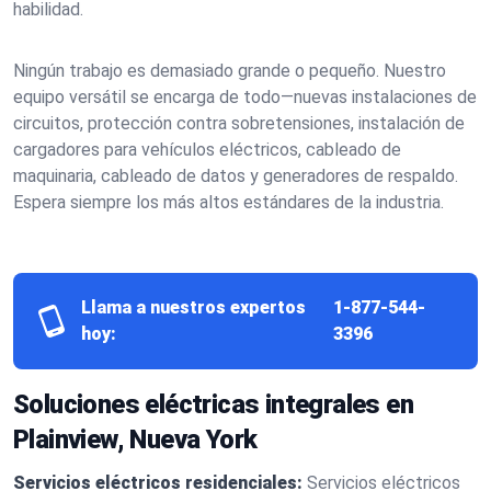
habilidad.
Ningún trabajo es demasiado grande o pequeño. Nuestro
equipo versátil se encarga de todo—nuevas instalaciones de
circuitos, protección contra sobretensiones, instalación de
cargadores para vehículos eléctricos, cableado de
maquinaria, cableado de datos y generadores de respaldo.
Espera siempre los más altos estándares de la industria.
Llama a nuestros expertos
1-877-544-
hoy:
3396
Soluciones eléctricas integrales en
Plainview, Nueva York
Servicios eléctricos residenciales:
Servicios eléctricos