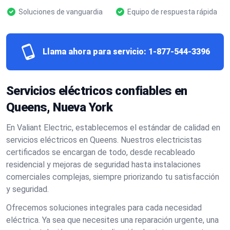
Soluciones de vanguardia
Equipo de respuesta rápida
Llama ahora para servicio:
1-877-544-3396
Servicios eléctricos confiables en
Queens, Nueva York
En Valiant Electric, establecemos el estándar de calidad en
servicios eléctricos en Queens. Nuestros electricistas
certificados se encargan de todo, desde recableado
residencial y mejoras de seguridad hasta instalaciones
comerciales complejas, siempre priorizando tu satisfacción
y seguridad.
Ofrecemos soluciones integrales para cada necesidad
eléctrica. Ya sea que necesites una reparación urgente, una