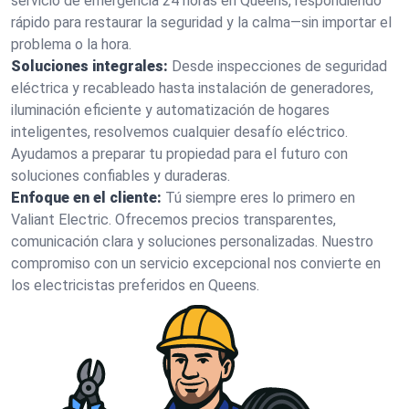
servicio de emergencia 24 horas en Queens, respondiendo
rápido para restaurar la seguridad y la calma—sin importar el
problema o la hora.
Soluciones integrales:
Desde inspecciones de seguridad
eléctrica y recableado hasta instalación de generadores,
iluminación eficiente y automatización de hogares
inteligentes, resolvemos cualquier desafío eléctrico.
Ayudamos a preparar tu propiedad para el futuro con
soluciones confiables y duraderas.
Enfoque en el cliente:
Tú siempre eres lo primero en
Valiant Electric. Ofrecemos precios transparentes,
comunicación clara y soluciones personalizadas. Nuestro
compromiso con un servicio excepcional nos convierte en
los electricistas preferidos en Queens.