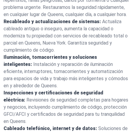
repentinos, fallas peligrosas, daños por tormenta o cualquier
problema urgente. Restauramos la seguridad rápidamente,
en cualquier lugar de Queens, cualquier día, a cualquier hora.
Recableado y actualizaciones de sistemas:
Actualiza
cableado antiguo o inseguro, aumenta la capacidad o
moderniza tu propiedad con servicios de recableado total o
parcial en Queens, Nueva York. Garantiza seguridad y
cumplimiento de código.
Iluminación, tomacorrientes y soluciones
inteligentes:
Instalación y reparación de iluminación
eficiente, interruptores, tomacorrientes y automatización
para espacios de vida y trabajo más inteligentes y cómodos
en y alrededor de Queens.
Inspecciones y certificaciones de seguridad
eléctrica:
Revisiones de seguridad completas para hogares
y negocios, incluyendo cumplimiento de código, protección
GFCI/AFCI y certificados de seguridad para tu tranquilidad
en Queens.
Cableado telefónico, internet y de datos:
Soluciones de