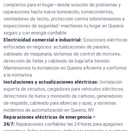
completos para el hogar—desde solución de problemas y
reparaciones hasta nueva iluminación, tomacorrientes,
ventiladores de techo, protección contra sobretensiones e
inspecciones de seguridad—mantienen tu hogar en Queens
seguro y con energía confiable.
Electricidad comercial e industrial:
Soluciones eléctricas
enfocadas en negocios: actualizaciones de paneles,
cableado de maquinaria, sistemas de control de motores,
detección de fallas y cableado de baja/alta tensión.
Mantenemos tu instalación en Queens eficiente y conforme
a la normativa.
Instalaciones y actualizaciones eléctricas:
Instalación
experta de circuitos, cargadores para vehículos eléctricos,
detectores de humo y monóxido de carbono, generadores
de respaldo, cableado para albercas y spas, y sistemas
modernos de automatización en Queens, NY.
Reparaciones eléctricas de emergencia –
24/7:
Reparaciones confiables las 24 horas para apagones