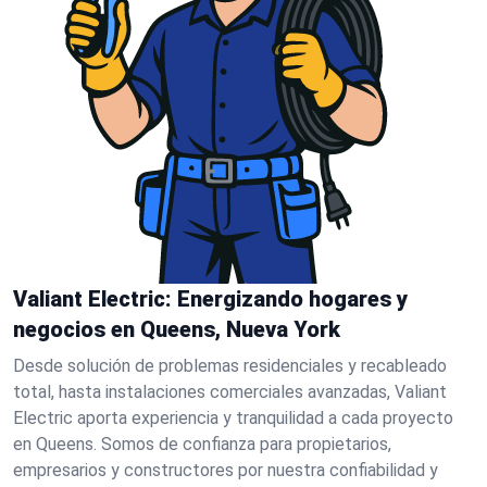
Valiant Electric: Energizando hogares y
negocios en Queens, Nueva York
Desde solución de problemas residenciales y recableado
total, hasta instalaciones comerciales avanzadas, Valiant
Electric aporta experiencia y tranquilidad a cada proyecto
en Queens. Somos de confianza para propietarios,
empresarios y constructores por nuestra confiabilidad y