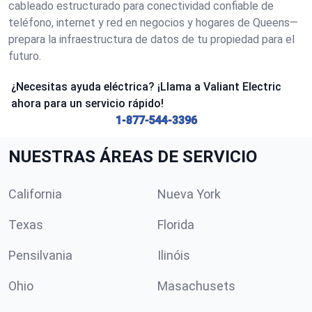
cableado estructurado para conectividad confiable de
teléfono, internet y red en negocios y hogares de Queens—
prepara la infraestructura de datos de tu propiedad para el
futuro.
¿Necesitas ayuda eléctrica? ¡Llama a Valiant Electric
ahora para un servicio rápido!
1-877-544-3396
NUESTRAS ÁREAS DE SERVICIO
California
Nueva York
Texas
Florida
Pensilvania
Ilinóis
Ohio
Masachusets