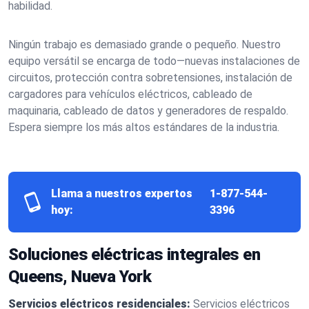
habilidad.
Ningún trabajo es demasiado grande o pequeño. Nuestro
equipo versátil se encarga de todo—nuevas instalaciones de
circuitos, protección contra sobretensiones, instalación de
cargadores para vehículos eléctricos, cableado de
maquinaria, cableado de datos y generadores de respaldo.
Espera siempre los más altos estándares de la industria.
Llama a nuestros expertos
1-877-544-
hoy:
3396
Soluciones eléctricas integrales en
Queens, Nueva York
Servicios eléctricos residenciales:
Servicios eléctricos