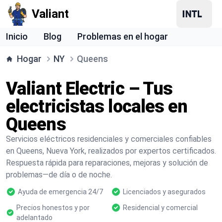
Valiant
Inicio
Blog
Problemas en el hogar
Hogar
NY
Queens
Valiant Electric – Tus
electricistas locales en
Queens
Servicios eléctricos residenciales y comerciales confiables
en Queens, Nueva York, realizados por expertos certificados.
Respuesta rápida para reparaciones, mejoras y solución de
problemas—de día o de noche.
Ayuda de emergencia 24/7
Licenciados y asegurados
Precios honestos y por
Residencial y comercial
adelantado