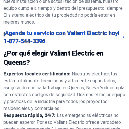
nueva instalación o una actualización de sistema, nuestro
equipo cumple a tiempo y dentro del presupuesto, siempre.
El sistema eléctrico de tu propiedad no podría estar en
mejores manos.
¡Agenda tu servicio con Valiant Electric hoy!
1-877-544-3396
¿Por qué elegir Valiant Electric en
Queens?
Expertos locales certificados:
Nuestros electricistas
están totalmente licenciados y altamente capacitados,
asegurando que cada trabajo en Queens, Nueva York cumpla
con estrictos códigos de seguridad. Usamos el mejor equipo
y prácticas de la industria para todos los proyectos
residenciales y comerciales.
Respuesta rápida, 24/7:
Las emergencias eléctricas no
pueden esperar. Por eso Valiant Electric ofrece verdadero