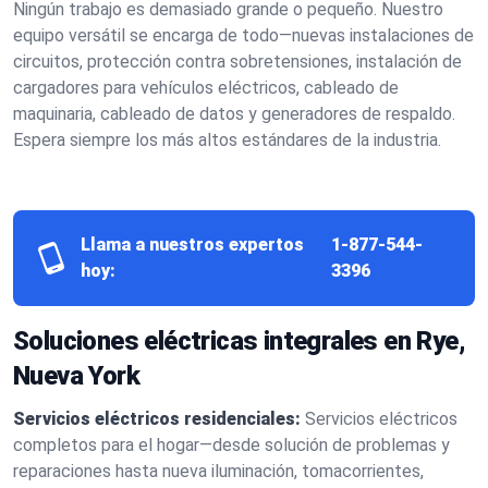
Ningún trabajo es demasiado grande o pequeño. Nuestro
equipo versátil se encarga de todo—nuevas instalaciones de
circuitos, protección contra sobretensiones, instalación de
cargadores para vehículos eléctricos, cableado de
maquinaria, cableado de datos y generadores de respaldo.
Espera siempre los más altos estándares de la industria.
Llama a nuestros expertos
1-877-544-
hoy:
3396
Soluciones eléctricas integrales en Rye,
Nueva York
Servicios eléctricos residenciales:
Servicios eléctricos
completos para el hogar—desde solución de problemas y
reparaciones hasta nueva iluminación, tomacorrientes,