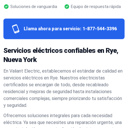
Soluciones de vanguardia
Equipo de respuesta rápida
Llama ahora para servicio:
1-877-544-3396
Servicios eléctricos confiables en Rye,
Nueva York
En Valiant Electric, establecemos el estándar de calidad en
servicios eléctricos en Rye. Nuestros electricistas
certificados se encargan de todo, desde recableado
residencial y mejoras de seguridad hasta instalaciones
comerciales complejas, siempre priorizando tu satisfacción
y seguridad.
Ofrecemos soluciones integrales para cada necesidad
eléctrica. Ya sea que necesites una reparación urgente, una