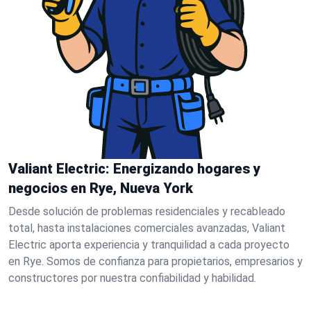
Valiant Electric: Energizando hogares y
negocios en Rye, Nueva York
Desde solución de problemas residenciales y recableado
total, hasta instalaciones comerciales avanzadas, Valiant
Electric aporta experiencia y tranquilidad a cada proyecto
en Rye. Somos de confianza para propietarios, empresarios y
constructores por nuestra confiabilidad y habilidad.