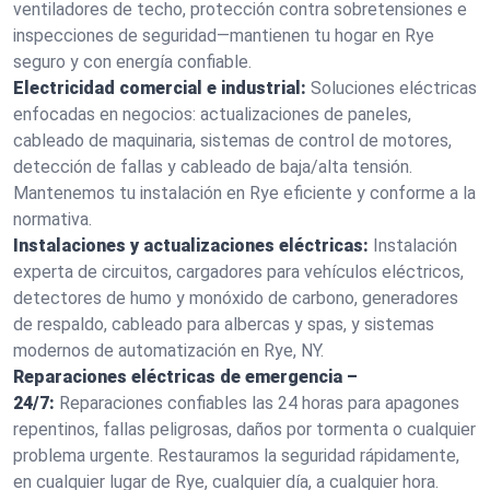
ventiladores de techo, protección contra sobretensiones e
inspecciones de seguridad—mantienen tu hogar en Rye
seguro y con energía confiable.
Electricidad comercial e industrial:
Soluciones eléctricas
enfocadas en negocios: actualizaciones de paneles,
cableado de maquinaria, sistemas de control de motores,
detección de fallas y cableado de baja/alta tensión.
Mantenemos tu instalación en Rye eficiente y conforme a la
normativa.
Instalaciones y actualizaciones eléctricas:
Instalación
experta de circuitos, cargadores para vehículos eléctricos,
detectores de humo y monóxido de carbono, generadores
de respaldo, cableado para albercas y spas, y sistemas
modernos de automatización en Rye, NY.
Reparaciones eléctricas de emergencia –
24/7:
Reparaciones confiables las 24 horas para apagones
repentinos, fallas peligrosas, daños por tormenta o cualquier
problema urgente. Restauramos la seguridad rápidamente,
en cualquier lugar de Rye, cualquier día, a cualquier hora.