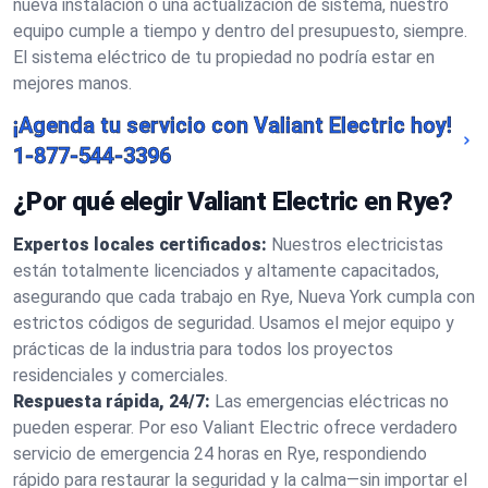
nueva instalación o una actualización de sistema, nuestro
equipo cumple a tiempo y dentro del presupuesto, siempre.
El sistema eléctrico de tu propiedad no podría estar en
mejores manos.
¡Agenda tu servicio con Valiant Electric hoy!
1-877-544-3396
¿Por qué elegir Valiant Electric en Rye?
Expertos locales certificados:
Nuestros electricistas
están totalmente licenciados y altamente capacitados,
asegurando que cada trabajo en Rye, Nueva York cumpla con
estrictos códigos de seguridad. Usamos el mejor equipo y
prácticas de la industria para todos los proyectos
residenciales y comerciales.
Respuesta rápida, 24/7:
Las emergencias eléctricas no
pueden esperar. Por eso Valiant Electric ofrece verdadero
servicio de emergencia 24 horas en Rye, respondiendo
rápido para restaurar la seguridad y la calma—sin importar el