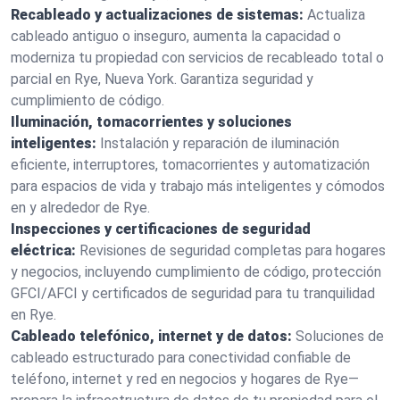
Recableado y actualizaciones de sistemas:
Actualiza
cableado antiguo o inseguro, aumenta la capacidad o
moderniza tu propiedad con servicios de recableado total o
parcial en Rye, Nueva York. Garantiza seguridad y
cumplimiento de código.
Iluminación, tomacorrientes y soluciones
inteligentes:
Instalación y reparación de iluminación
eficiente, interruptores, tomacorrientes y automatización
para espacios de vida y trabajo más inteligentes y cómodos
en y alrededor de Rye.
Inspecciones y certificaciones de seguridad
eléctrica:
Revisiones de seguridad completas para hogares
y negocios, incluyendo cumplimiento de código, protección
GFCI/AFCI y certificados de seguridad para tu tranquilidad
en Rye.
Cableado telefónico, internet y de datos:
Soluciones de
cableado estructurado para conectividad confiable de
teléfono, internet y red en negocios y hogares de Rye—