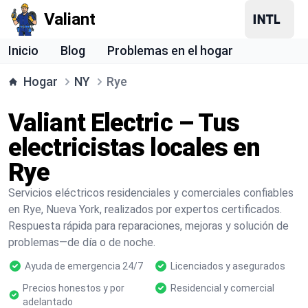
Valiant
Inicio
Blog
Problemas en el hogar
Hogar
NY
Rye
Valiant Electric – Tus
electricistas locales en
Rye
Servicios eléctricos residenciales y comerciales confiables
en Rye, Nueva York, realizados por expertos certificados.
Respuesta rápida para reparaciones, mejoras y solución de
problemas—de día o de noche.
Ayuda de emergencia 24/7
Licenciados y asegurados
Precios honestos y por
Residencial y comercial
adelantado