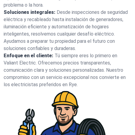
problema o la hora.
Soluciones integrales:
Desde inspecciones de seguridad
eléctrica y recableado hasta instalación de generadores,
iluminación eficiente y automatización de hogares
inteligentes, resolvemos cualquier desafío eléctrico.
Ayudamos a preparar tu propiedad para el futuro con
soluciones confiables y duraderas.
Enfoque en el cliente:
Tú siempre eres lo primero en
Valiant Electric. Ofrecemos precios transparentes,
comunicación clara y soluciones personalizadas. Nuestro
compromiso con un servicio excepcional nos convierte en
los electricistas preferidos en Rye.