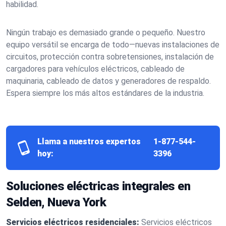
habilidad.
Ningún trabajo es demasiado grande o pequeño. Nuestro
equipo versátil se encarga de todo—nuevas instalaciones de
circuitos, protección contra sobretensiones, instalación de
cargadores para vehículos eléctricos, cableado de
maquinaria, cableado de datos y generadores de respaldo.
Espera siempre los más altos estándares de la industria.
Llama a nuestros expertos
1-877-544-
hoy:
3396
Soluciones eléctricas integrales en
Selden, Nueva York
Servicios eléctricos residenciales:
Servicios eléctricos