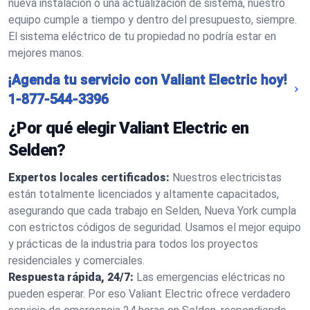
nueva instalación o una actualización de sistema, nuestro
equipo cumple a tiempo y dentro del presupuesto, siempre.
El sistema eléctrico de tu propiedad no podría estar en
mejores manos.
¡Agenda tu servicio con Valiant Electric hoy!
1-877-544-3396
¿Por qué elegir Valiant Electric en
Selden?
Expertos locales certificados:
Nuestros electricistas
están totalmente licenciados y altamente capacitados,
asegurando que cada trabajo en Selden, Nueva York cumpla
con estrictos códigos de seguridad. Usamos el mejor equipo
y prácticas de la industria para todos los proyectos
residenciales y comerciales.
Respuesta rápida, 24/7:
Las emergencias eléctricas no
pueden esperar. Por eso Valiant Electric ofrece verdadero