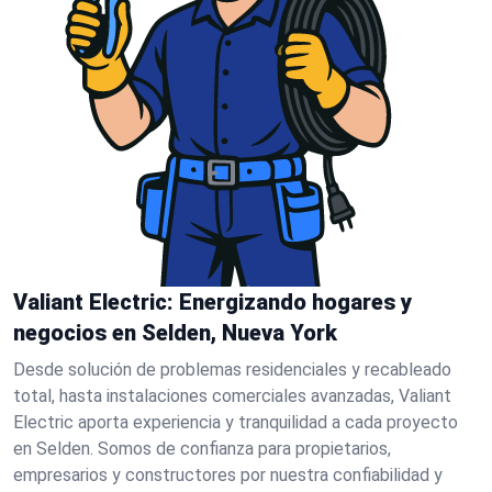
Valiant Electric: Energizando hogares y
negocios en Selden, Nueva York
Desde solución de problemas residenciales y recableado
total, hasta instalaciones comerciales avanzadas, Valiant
Electric aporta experiencia y tranquilidad a cada proyecto
en Selden. Somos de confianza para propietarios,
empresarios y constructores por nuestra confiabilidad y