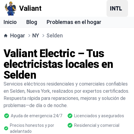
Valiant
Inicio
Blog
Problemas en el hogar
Hogar
NY
Selden
Valiant Electric – Tus
electricistas locales en
Selden
Servicios eléctricos residenciales y comerciales confiables
en Selden, Nueva York, realizados por expertos certificados.
Respuesta rápida para reparaciones, mejoras y solución de
problemas—de día o de noche.
Ayuda de emergencia 24/7
Licenciados y asegurados
Precios honestos y por
Residencial y comercial
adelantado