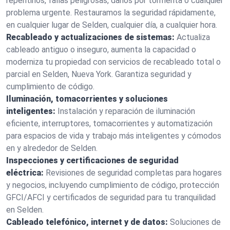
repentinos, fallas peligrosas, daños por tormenta o cualquier
problema urgente. Restauramos la seguridad rápidamente,
en cualquier lugar de Selden, cualquier día, a cualquier hora.
Recableado y actualizaciones de sistemas:
Actualiza
cableado antiguo o inseguro, aumenta la capacidad o
moderniza tu propiedad con servicios de recableado total o
parcial en Selden, Nueva York. Garantiza seguridad y
cumplimiento de código.
Iluminación, tomacorrientes y soluciones
inteligentes:
Instalación y reparación de iluminación
eficiente, interruptores, tomacorrientes y automatización
para espacios de vida y trabajo más inteligentes y cómodos
en y alrededor de Selden.
Inspecciones y certificaciones de seguridad
eléctrica:
Revisiones de seguridad completas para hogares
y negocios, incluyendo cumplimiento de código, protección
GFCI/AFCI y certificados de seguridad para tu tranquilidad
en Selden.
Cableado telefónico, internet y de datos:
Soluciones de