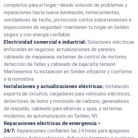
completos para el hogar—desde solución de problemas y
reparaciones hasta nueva iluminación, tomacorrientes,
ventiladores de techo, protección contra sobretensiones e
inspecciones de seguridad—mantienen tu hogar en Selden
seguro y con energía confiable.
Electricidad comercial e industrial:
Soluciones eléctricas
enfocadas en negocios: actualizaciones de paneles,
cableado de maquinaria, sistemas de control de motores,
detección de fallas y cableado de baja/alta tensión.
Mantenemos tu instalación en Selden eficiente y conforme
a la normativa.
Instalaciones y actualizaciones eléctricas:
Instalación
experta de circuitos, cargadores para vehículos eléctricos,
detectores de humo y monóxido de carbono, generadores
de respaldo, cableado para albercas y spas, y sistemas
modernos de automatización en Selden, NY.
Reparaciones eléctricas de emergencia –
24/7:
Reparaciones confiables las 24 horas para apagones