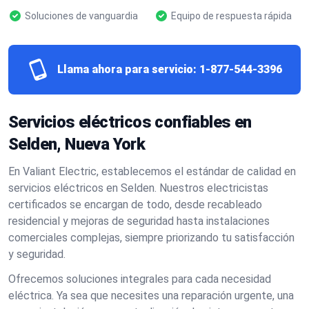
Soluciones de vanguardia
Equipo de respuesta rápida
Llama ahora para servicio:
1-877-544-3396
Servicios eléctricos confiables en
Selden, Nueva York
En Valiant Electric, establecemos el estándar de calidad en
servicios eléctricos en Selden. Nuestros electricistas
certificados se encargan de todo, desde recableado
residencial y mejoras de seguridad hasta instalaciones
comerciales complejas, siempre priorizando tu satisfacción
y seguridad.
Ofrecemos soluciones integrales para cada necesidad
eléctrica. Ya sea que necesites una reparación urgente, una