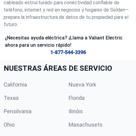
cableado estructurado para conectividad confiable de
teléfono, internet y red en negocios y hogares de Selden—
prepara la infraestructura de datos de tu propiedad para el
futuro.
¿Necesitas ayuda eléctrica? ¡Llama a Valiant Electric
ahora para un servicio rápido!
1-877-544-3396
NUESTRAS ÁREAS DE SERVICIO
California
Nueva York
Texas
Florida
Pensilvania
Ilinóis
Ohio
Masachusets