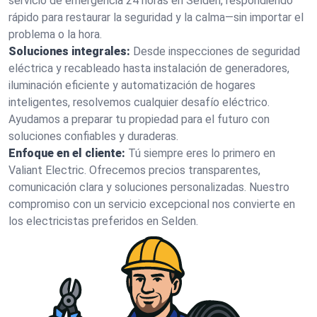
servicio de emergencia 24 horas en Selden, respondiendo
rápido para restaurar la seguridad y la calma—sin importar el
problema o la hora.
Soluciones integrales:
Desde inspecciones de seguridad
eléctrica y recableado hasta instalación de generadores,
iluminación eficiente y automatización de hogares
inteligentes, resolvemos cualquier desafío eléctrico.
Ayudamos a preparar tu propiedad para el futuro con
soluciones confiables y duraderas.
Enfoque en el cliente:
Tú siempre eres lo primero en
Valiant Electric. Ofrecemos precios transparentes,
comunicación clara y soluciones personalizadas. Nuestro
compromiso con un servicio excepcional nos convierte en
los electricistas preferidos en Selden.