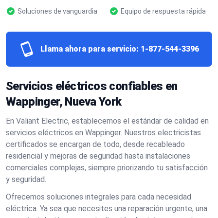
Soluciones de vanguardia
Equipo de respuesta rápida
Llama ahora para servicio:
1-877-544-3396
Servicios eléctricos confiables en
Wappinger, Nueva York
En Valiant Electric, establecemos el estándar de calidad en
servicios eléctricos en Wappinger. Nuestros electricistas
certificados se encargan de todo, desde recableado
residencial y mejoras de seguridad hasta instalaciones
comerciales complejas, siempre priorizando tu satisfacción
y seguridad.
Ofrecemos soluciones integrales para cada necesidad
eléctrica. Ya sea que necesites una reparación urgente, una