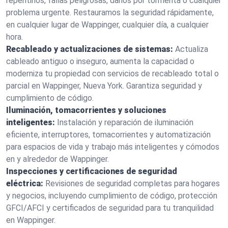
repentinos, fallas peligrosas, daños por tormenta o cualquier
problema urgente. Restauramos la seguridad rápidamente,
en cualquier lugar de Wappinger, cualquier día, a cualquier
hora.
Recableado y actualizaciones de sistemas:
Actualiza
cableado antiguo o inseguro, aumenta la capacidad o
moderniza tu propiedad con servicios de recableado total o
parcial en Wappinger, Nueva York. Garantiza seguridad y
cumplimiento de código.
Iluminación, tomacorrientes y soluciones
inteligentes:
Instalación y reparación de iluminación
eficiente, interruptores, tomacorrientes y automatización
para espacios de vida y trabajo más inteligentes y cómodos
en y alrededor de Wappinger.
Inspecciones y certificaciones de seguridad
eléctrica:
Revisiones de seguridad completas para hogares
y negocios, incluyendo cumplimiento de código, protección
GFCI/AFCI y certificados de seguridad para tu tranquilidad
en Wappinger.