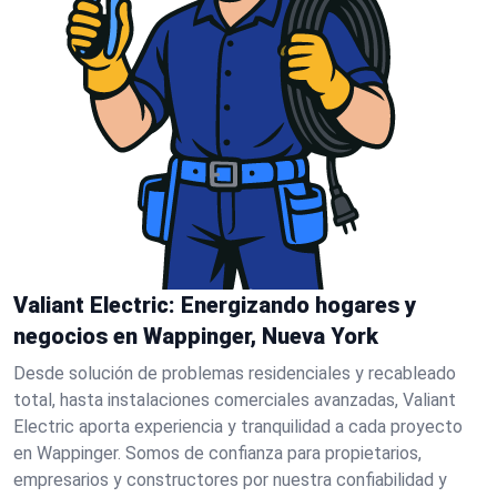
Valiant Electric: Energizando hogares y
negocios en Wappinger, Nueva York
Desde solución de problemas residenciales y recableado
total, hasta instalaciones comerciales avanzadas, Valiant
Electric aporta experiencia y tranquilidad a cada proyecto
en Wappinger. Somos de confianza para propietarios,
empresarios y constructores por nuestra confiabilidad y