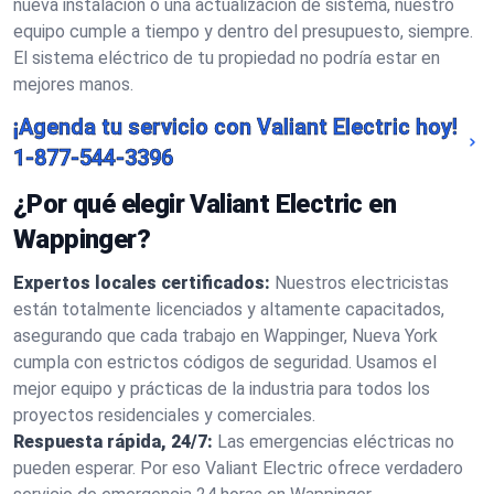
nueva instalación o una actualización de sistema, nuestro
equipo cumple a tiempo y dentro del presupuesto, siempre.
El sistema eléctrico de tu propiedad no podría estar en
mejores manos.
¡Agenda tu servicio con Valiant Electric hoy!
1-877-544-3396
¿Por qué elegir Valiant Electric en
Wappinger?
Expertos locales certificados:
Nuestros electricistas
están totalmente licenciados y altamente capacitados,
asegurando que cada trabajo en Wappinger, Nueva York
cumpla con estrictos códigos de seguridad. Usamos el
mejor equipo y prácticas de la industria para todos los
proyectos residenciales y comerciales.
Respuesta rápida, 24/7:
Las emergencias eléctricas no
pueden esperar. Por eso Valiant Electric ofrece verdadero