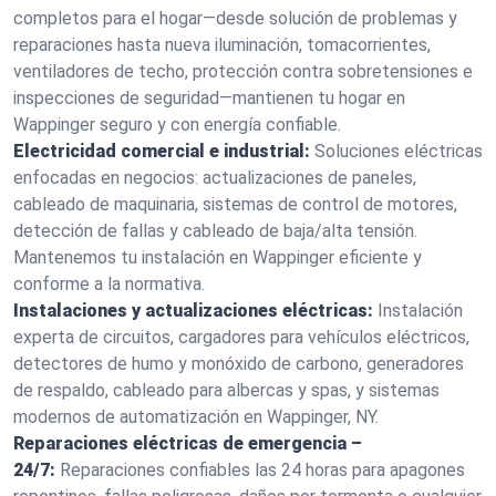
completos para el hogar—desde solución de problemas y
reparaciones hasta nueva iluminación, tomacorrientes,
ventiladores de techo, protección contra sobretensiones e
inspecciones de seguridad—mantienen tu hogar en
Wappinger seguro y con energía confiable.
Electricidad comercial e industrial:
Soluciones eléctricas
enfocadas en negocios: actualizaciones de paneles,
cableado de maquinaria, sistemas de control de motores,
detección de fallas y cableado de baja/alta tensión.
Mantenemos tu instalación en Wappinger eficiente y
conforme a la normativa.
Instalaciones y actualizaciones eléctricas:
Instalación
experta de circuitos, cargadores para vehículos eléctricos,
detectores de humo y monóxido de carbono, generadores
de respaldo, cableado para albercas y spas, y sistemas
modernos de automatización en Wappinger, NY.
Reparaciones eléctricas de emergencia –
24/7:
Reparaciones confiables las 24 horas para apagones