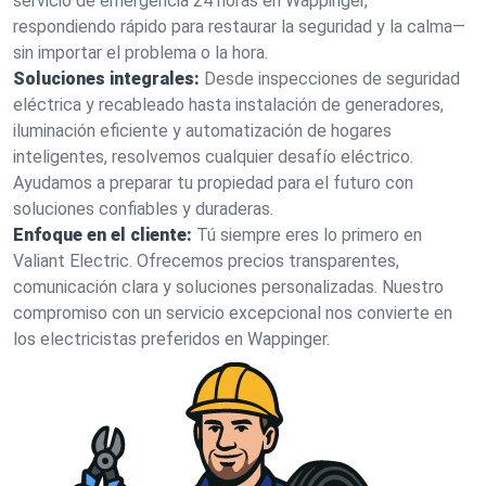
servicio de emergencia 24 horas en Wappinger,
respondiendo rápido para restaurar la seguridad y la calma—
sin importar el problema o la hora.
Soluciones integrales:
Desde inspecciones de seguridad
eléctrica y recableado hasta instalación de generadores,
iluminación eficiente y automatización de hogares
inteligentes, resolvemos cualquier desafío eléctrico.
Ayudamos a preparar tu propiedad para el futuro con
soluciones confiables y duraderas.
Enfoque en el cliente:
Tú siempre eres lo primero en
Valiant Electric. Ofrecemos precios transparentes,
comunicación clara y soluciones personalizadas. Nuestro
compromiso con un servicio excepcional nos convierte en
los electricistas preferidos en Wappinger.