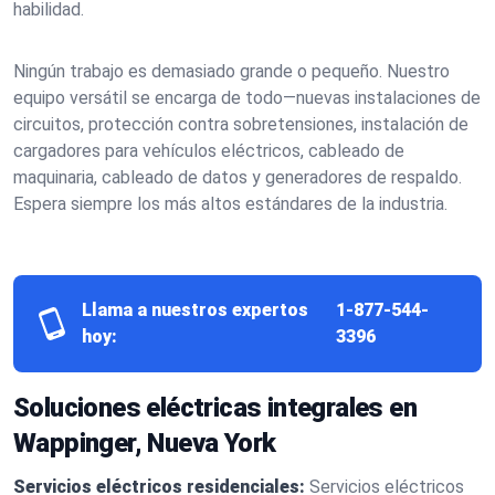
habilidad.
Ningún trabajo es demasiado grande o pequeño. Nuestro
equipo versátil se encarga de todo—nuevas instalaciones de
circuitos, protección contra sobretensiones, instalación de
cargadores para vehículos eléctricos, cableado de
maquinaria, cableado de datos y generadores de respaldo.
Espera siempre los más altos estándares de la industria.
Llama a nuestros expertos
1-877-544-
hoy:
3396
Soluciones eléctricas integrales en
Wappinger, Nueva York
Servicios eléctricos residenciales:
Servicios eléctricos