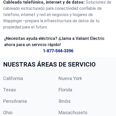
Cableado telefónico, internet y de datos:
Soluciones de
cableado estructurado para conectividad confiable de
teléfono, internet y red en negocios y hogares de
Wappinger—prepara la infraestructura de datos de tu
propiedad para el futuro.
¿Necesitas ayuda eléctrica? ¡Llama a Valiant Electric
ahora para un servicio rápido!
1-877-544-3396
NUESTRAS ÁREAS DE SERVICIO
California
Nueva York
Texas
Florida
Pensilvania
Ilinóis
Ohio
Masachusets