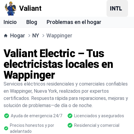
Valiant
Inicio
Blog
Problemas en el hogar
Hogar
NY
Wappinger
Valiant Electric – Tus
electricistas locales en
Wappinger
Servicios eléctricos residenciales y comerciales confiables
en Wappinger, Nueva York, realizados por expertos
certificados. Respuesta rápida para reparaciones, mejoras y
solución de problemas—de día o de noche.
Ayuda de emergencia 24/7
Licenciados y asegurados
Precios honestos y por
Residencial y comercial
adelantado